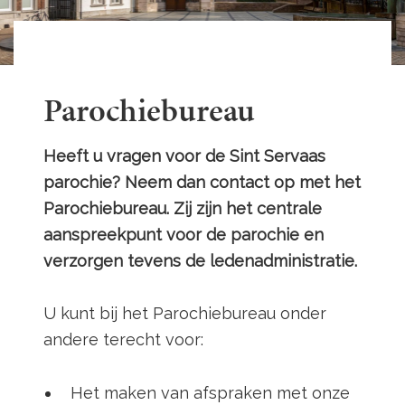
Parochiebureau
Heeft u vragen voor de Sint Servaas
parochie? Neem dan contact op met het
Parochiebureau. Zij zijn het centrale
aanspreekpunt voor de parochie en
verzorgen tevens de ledenadministratie.
U kunt bij het Parochiebureau onder
andere terecht voor:
Het maken van afspraken met onze