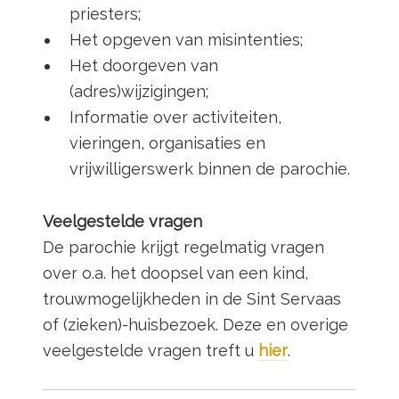
priesters;
Het opgeven van misintenties;
Het doorgeven van
(adres)wijzigingen;
Informatie over activiteiten,
vieringen, organisaties en
vrijwilligerswerk binnen de parochie.
Veelgestelde vragen
De parochie krijgt regelmatig vragen
over o.a. het doopsel van een kind,
trouwmogelijkheden in de Sint Servaas
of (zieken)-huisbezoek. Deze en overige
veelgestelde vragen treft u
hier
.