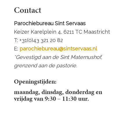
Contact
Parochiebureau Sint Servaas
Keizer Karelplein 4, 6211 TC Maastricht
T: +31(0)43 321 20 82
E:
parochiebureau@sintservaas.nl
*Gevestigd aan de Sint Maternushof,
grenzend aan de pastorie.
Openingstijden:
maandag, dinsdag, donderdag en
vrijdag van 9:30 – 11:30 uur.