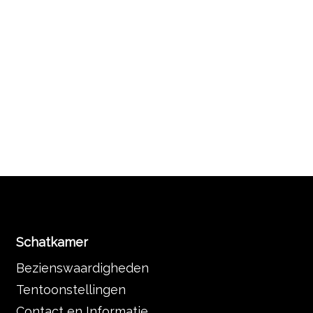
Schatkamer
Bezienswaardigheden
Tentoonstellingen
Contact en Informatie