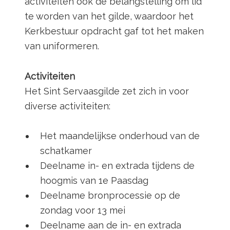
activiteiten ook de belangstelling om lid
te worden van het gilde, waardoor het
Kerkbestuur opdracht gaf tot het maken
van uniformeren.
Activiteiten
Het Sint Servaasgilde zet zich in voor
diverse activiteiten:
Het maandelijkse onderhoud van de
schatkamer
Deelname in- en extrada tijdens de
hoogmis van 1e Paasdag
Deelname bronprocessie op de
zondag voor 13 mei
Deelname aan de in- en extrada