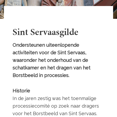
Sint Servaasgilde
Ondersteunen uiteenlopende
activiteiten voor de Sint Servaas,
waaronder het onderhoud van de
schatkamer en het dragen van het
Borstbeeld in processies.
Historie
In de jaren zestig was het toenmalige
processiecomité op zoek naar dragers
voor het Borstbeeld van Sint Servaas.