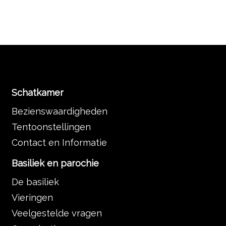
Schatkamer
Bezienswaardigheden
Tentoonstellingen
Contact en Informatie
Basiliek en parochie
De basiliek
Vieringen
Veelgestelde vragen