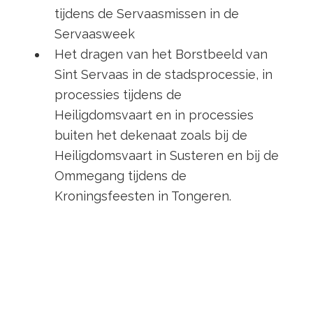
tijdens de Servaasmissen in de
Servaasweek
Het dragen van het Borstbeeld van
Sint Servaas in de stadsprocessie, in
processies tijdens de
Heiligdomsvaart en in processies
buiten het dekenaat zoals bij de
Heiligdomsvaart in Susteren en bij de
Ommegang tijdens de
Kroningsfeesten in Tongeren.