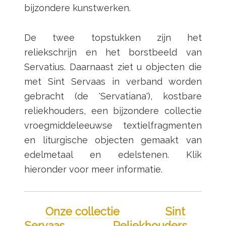
bijzondere kunstwerken.
De twee topstukken zijn het
reliekschrijn en het borstbeeld van
Servatius. Daarnaast ziet u objecten die
met Sint Servaas in verband worden
gebracht (de 'Servatiana'), kostbare
reliekhouders, een bijzondere collectie
vroegmiddeleeuwse textielfragmenten
en liturgische objecten gemaakt van
edelmetaal en edelstenen. Klik
hieronder voor meer informatie.
Onze collectie
Sint
Servaas
Reliekhouders