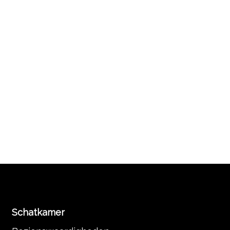
Schatkamer