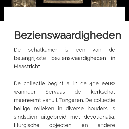
Bezienswaardigheden
De schatkamer is een van de
belangrijkste bezienswaardigheden in
Maastricht.
De collectie begint al in de 4de eeuw
wanneer Servaas de kerkschat
meeneemt vanuit Tongeren. De collectie
heilige relieken in diverse houders is
sindsdien uitgebreid met devotionalia,
liturgische objecten en andere