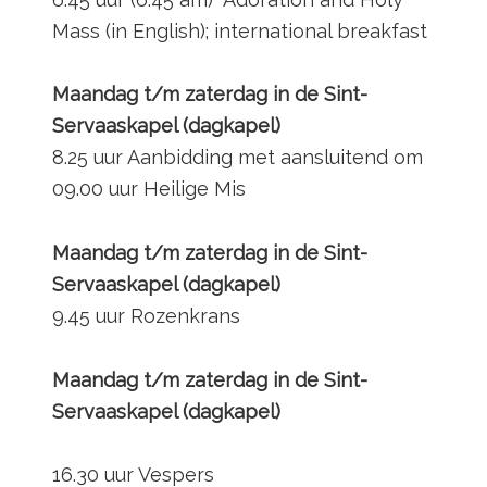
Mass (in English); international breakfast
Maandag t/m zaterdag in de Sint-
Servaaskapel (dagkapel)
8.25 uur Aanbidding met aansluitend om
09.00 uur Heilige Mis
Maandag t/m zaterdag in de Sint-
Servaaskapel (dagkapel)
9.45 uur Rozenkrans
Maandag t/m zaterdag in de Sint-
Servaaskapel (dagkapel)
16.30 uur Vespers