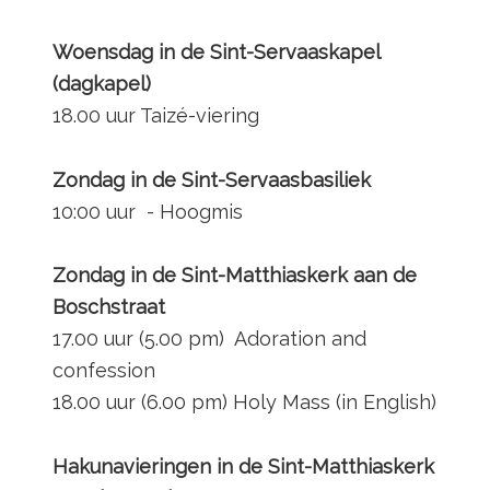
Woensdag in de Sint-Servaaskapel
(dagkapel)
18.00 uur Taizé-viering
Zondag in de Sint-Servaasbasiliek
10:00 uur - Hoogmis
Zondag in de Sint-Matthiaskerk aan de
Boschstraat
17.00 uur (5.00 pm) Adoration and
confession
18.00 uur (6.00 pm) Holy Mass (in English)
Hakunavieringen in de Sint-Matthiaskerk