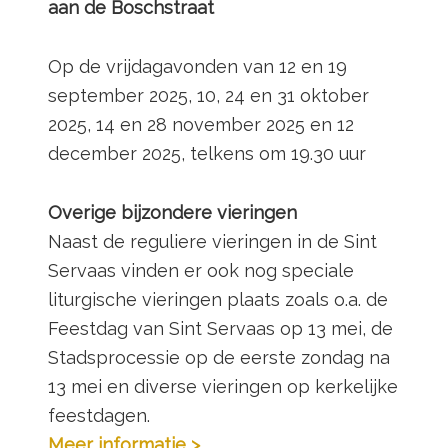
aan de Boschstraat
Op de vrijdagavonden van 12 en 19
september 2025, 10, 24 en 31 oktober
2025, 14 en 28 november 2025 en 12
december 2025, telkens om 19.30 uur
Overige bijzondere vieringen
Naast de reguliere vieringen in de Sint
Servaas vinden er ook nog speciale
liturgische vieringen plaats zoals o.a. de
Feestdag van Sint Servaas op 13 mei, de
Stadsprocessie op de eerste zondag na
13 mei en diverse vieringen op kerkelijke
feestdagen.
Meer informatie >