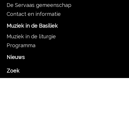
De Servaas gemeenschap
Contact en informatie
Muziek in de Basiliek
Muziek in de liturgie
Programma
Nieuws
Zoek
Rondleidingen