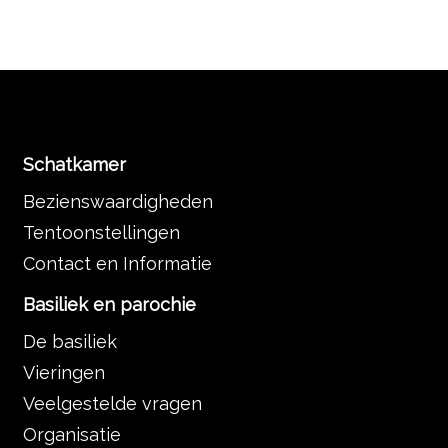
Schatkamer
Bezienswaardigheden
Tentoonstellingen
Contact en Informatie
Basiliek en parochie
De basiliek
Vieringen
Veelgestelde vragen
Organisatie