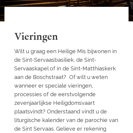
Vieringen
Wilt u graag een Heilige Mis bijwonen in
de Sint-Servaasbasiliek, de Sint-
Servaaskapel of in de Sint-Matthiaskerk
aan de Boschstraat? Of wilt u weten
wanneer er speciale vieringen,
processies of de eerstvolgende
zevenjaarlijkse Heiligdomsvaart
plaatsvindt? Onderstaand vindt u de
liturgische kalender van de parochie van
de Sint Servaas. Gelieve er rekening