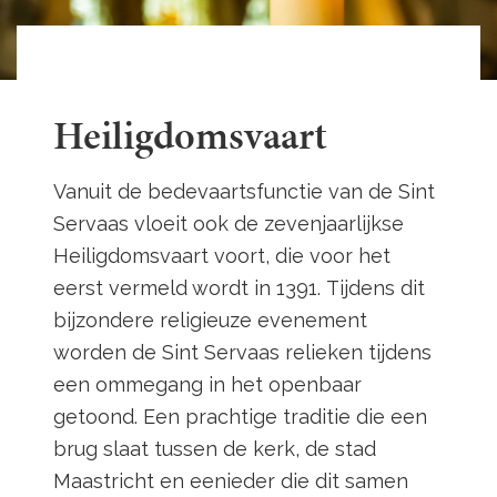
Heiligdomsvaart
Vanuit de bedevaartsfunctie van de Sint
Servaas vloeit ook de zevenjaarlijkse
Heiligdomsvaart voort, die voor het
eerst vermeld wordt in 1391. Tijdens dit
bijzondere religieuze evenement
worden de Sint Servaas relieken tijdens
een ommegang in het openbaar
getoond. Een prachtige traditie die een
brug slaat tussen de kerk, de stad
Maastricht en eenieder die dit samen