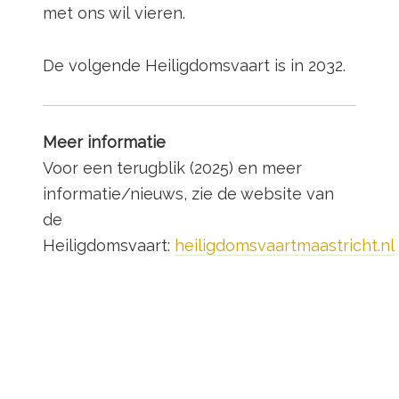
met ons wil vieren.
De volgende Heiligdomsvaart is in 2032.
Meer informatie
Voor een terugblik (2025) en meer
informatie/nieuws, zie de website van
de
Heiligdomsvaart:
heiligdomsvaartmaastricht.nl