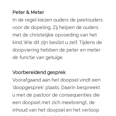
Peter & Meter
In de regel kiezen ouders de peetouders
voor de dopeling. Zij helpen de ouders
met de christelijke opvoeding van het
kind. Wie dit zijn beslist u zelf. Tijdens de
doopviering hebben de peter en meter
de functie van getuige.
Voorbereidend gesprek
Voorafgaand aan het doopsel vindt een
'doopgesprek' plaats. Daarin bespreekt
u met de pastoor de consequenties die
een doopsel met zich meebrengt, de
inhoud van het doopsel en het verloop