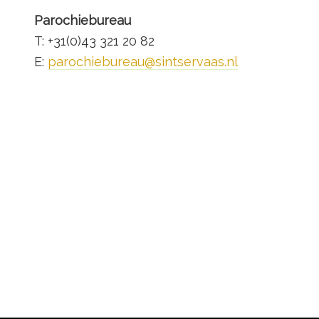
Parochiebureau
T: +31(0)43 321 20 82
E:
parochiebureau@sintservaas.nl