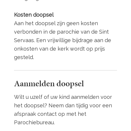
Kosten doopsel
Aan het doopsel zijn geen kosten
verbonden in de parochie van de Sint
Servaas. Een vrijwillige bijdrage aan de
onkosten van de kerk wordt op prijs
gesteld.
Aanmelden doopsel
Wilt u uzelf of uw kind aanmelden voor
het doopsel? Neem dan tijdig voor een
afspraak contact op met het
Parochiebureau.