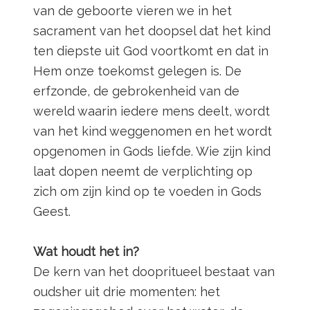
van de geboorte vieren we in het
sacrament van het doopsel dat het kind
ten diepste uit God voortkomt en dat in
Hem onze toekomst gelegen is. De
erfzonde, de gebrokenheid van de
wereld waarin iedere mens deelt, wordt
van het kind weggenomen en het wordt
opgenomen in Gods liefde. Wie zijn kind
laat dopen neemt de verplichting op
zich om zijn kind op te voeden in Gods
Geest.
Wat houdt het in?
De kern van het doopritueel bestaat van
oudsher uit drie momenten: het