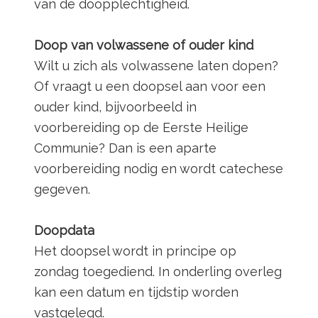
van de doopplechtigheid.
Doop van volwassene of ouder kind
Wilt u zich als volwassene laten dopen?
Of vraagt u een doopsel aan voor een
ouder kind, bijvoorbeeld in
voorbereiding op de Eerste Heilige
Communie? Dan is een aparte
voorbereiding nodig en wordt catechese
gegeven.
Doopdata
Het doopsel wordt in principe op
zondag toegediend. In onderling overleg
kan een datum en tijdstip worden
vastgelegd.