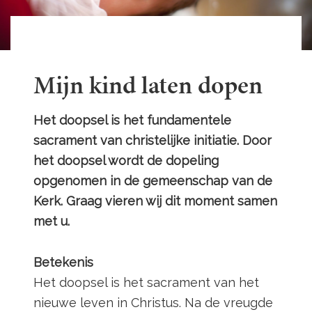
Mijn kind laten dopen
Het doopsel is het fundamentele
sacrament van christelijke initiatie. Door
het doopsel wordt de dopeling
opgenomen in de gemeenschap van de
Kerk. Graag vieren wij dit moment samen
met u.
Betekenis
Het doopsel is het sacrament van het
nieuwe leven in Christus. Na de vreugde