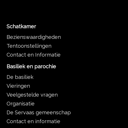
Schatkamer
Bezienswaardigheden
Tentoonstellingen
Contact en Informatie
Basiliek en parochie
De basiliek
Vieringen
Veelgestelde vragen
Organisatie
De Servaas gemeenschap
Contact en informatie