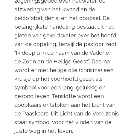
zegeningsgebed over het water, de
afzwering van het kwaad en de
geloofsbelijdenis, en het doopsel. De
belangrijkste handeling bestaat uit het
gieten van gewijd water over het hoofd
van de dopeling, terwijl de pastoor zegt:
“Ik doop u in de naam van de Vader en
de Zoon en de Heilige Geest”. Daarna
wordt er met heilige olie (chrisma) een
kruisje op het voorhoofd gezet als
symbool voor een lang, gelukkig en
gezond leven. Tenslotte wordt een
doopkaars ontstoken aan het Licht van
de Paaskaars. Dit Licht van de Verrijzenis
staat symbool voor het vinden van de
juiste weg in het leven.