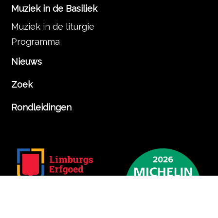
Muziek in de Basiliek
Muziek in de liturgie
Programma
Nieuws
Zoek
Rondleidingen