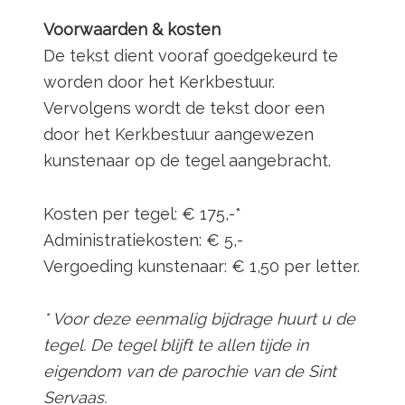
Voorwaarden & kosten
De tekst dient vooraf goedgekeurd te
worden door het Kerkbestuur.
Vervolgens wordt de tekst door een
door het Kerkbestuur aangewezen
kunstenaar op de tegel aangebracht.
Kosten per tegel: € 175,-*
Administratiekosten: € 5,-
Vergoeding kunstenaar: € 1,50 per letter.
* Voor deze eenmalig bijdrage huurt u de
tegel. De tegel blijft te allen tijde in
eigendom van de parochie van de Sint
Servaas.