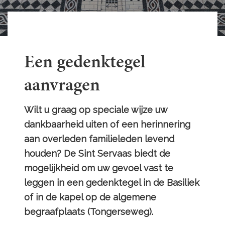
Een gedenktegel
aanvragen
Wilt u graag op speciale wijze uw
dankbaarheid uiten of een herinnering
aan overleden familieleden levend
houden? De Sint Servaas biedt de
mogelijkheid om uw gevoel vast te
leggen in een gedenktegel in de Basiliek
of in de kapel op de algemene
begraafplaats (Tongerseweg).