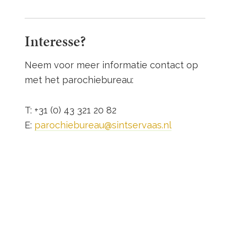
Interesse?
Neem voor meer informatie contact op
met het parochiebureau:
T: +31 (0) 43 321 20 82
E:
parochiebureau@sintservaas.nl