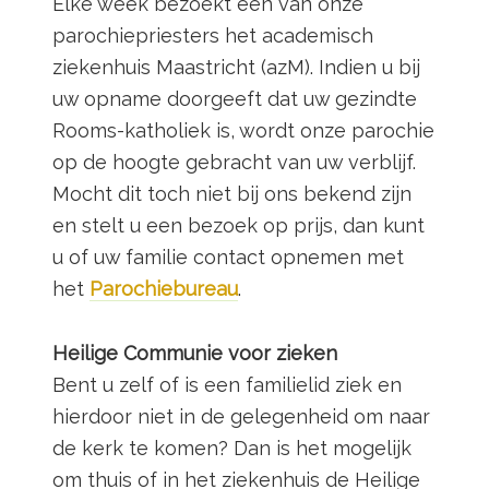
Elke week bezoekt een van onze
parochiepriesters het academisch
ziekenhuis Maastricht (azM). Indien u bij
uw opname doorgeeft dat uw gezindte
Rooms-katholiek is, wordt onze parochie
op de hoogte gebracht van uw verblijf.
Mocht dit toch niet bij ons bekend zijn
en stelt u een bezoek op prijs, dan kunt
u of uw familie contact opnemen met
het
Parochiebureau
.
Heilige Communie voor zieken
Bent u zelf of is een familielid ziek en
hierdoor niet in de gelegenheid om naar
de kerk te komen? Dan is het mogelijk
om thuis of in het ziekenhuis de Heilige