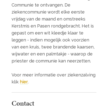
Communie te ontvangen. De
ziekencommunie wordt elke eerste
vrijdag van de maand en omstreeks
Kerstmis en Pasen rondgebracht. Het is
gepast om een wit kleedje klaar te
leggen - indien mogelijk ook voorzien
van een kruis, twee brandende kaarsen,
wijwater en een palmtakje - waarop de
priester de communie kan neerzetten.
Voor meer informatie over ziekenzalving
klik
hier
.
Contact