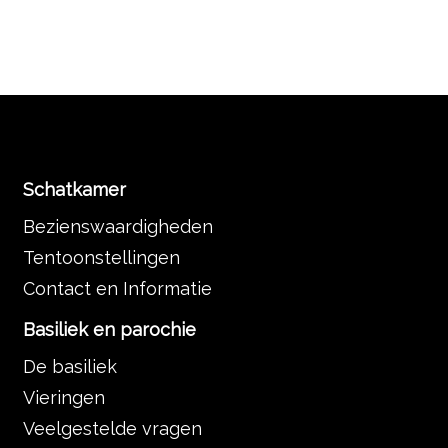
Schatkamer
Bezienswaardigheden
Tentoonstellingen
Contact en Informatie
Basiliek en parochie
De basiliek
Vieringen
Veelgestelde vragen