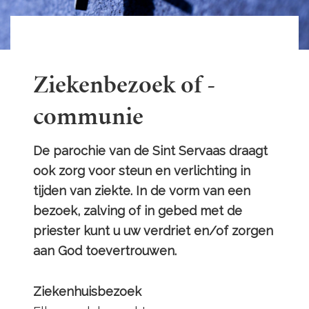
Ziekenbezoek of -
communie
De parochie van de Sint Servaas draagt
ook zorg voor steun en verlichting in
tijden van ziekte. In de vorm van een
bezoek, zalving of in gebed met de
priester kunt u uw verdriet en/of zorgen
aan God toevertrouwen.
Ziekenhuisbezoek