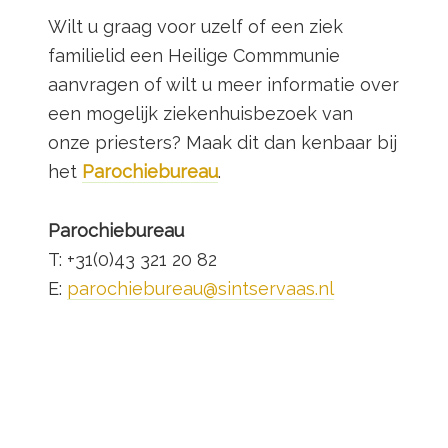
Wilt u graag voor uzelf of een ziek
familielid een Heilige Commmunie
aanvragen of wilt u meer informatie over
een mogelijk ziekenhuisbezoek van
onze priesters? Maak dit dan kenbaar bij
het
Parochiebureau
.
Parochiebureau
T: +31(0)43 321 20 82
E:
parochiebureau@sintservaas.nl