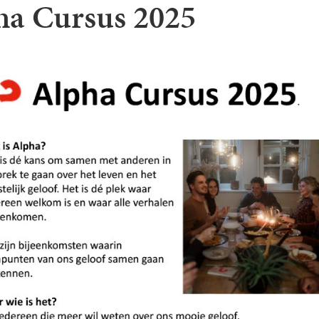
ha Cursus 2025