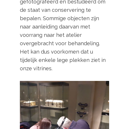
gefotografeerd en bestudeerd om
de staat van conservering te
bepalen. Sommige objecten zijn
naar aanleiding daarvan met
voorrang naar het atelier
overgebracht voor behandeling.
Het kan dus voorkomen dat u
tijdelijk enkele lege plekken ziet in
onze vitrines.