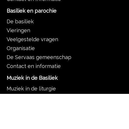
Basiliek en parochie
De basiliek
Vieringen
Veelgestelde vragen
Organisatie
De Servaas gemeenschap
Contact en informatie
Muziek in de Basiliek
Muziek in de liturgie
Programma
Nieuws
Zoek