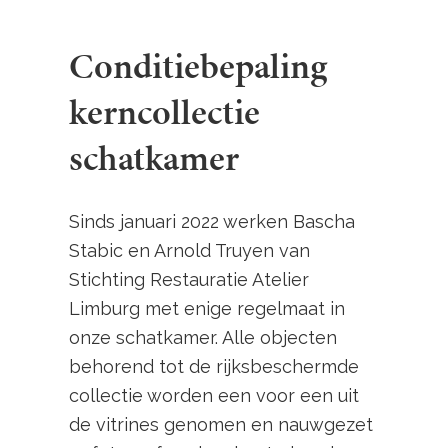
Conditiebepaling
kerncollectie
schatkamer
Sinds januari 2022 werken Bascha
Stabic en Arnold Truyen van
Stichting Restauratie Atelier
Limburg met enige regelmaat in
onze schatkamer. Alle objecten
behorend tot de rijksbeschermde
collectie worden een voor een uit
de vitrines genomen en nauwgezet