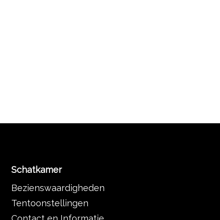
Schatkamer
Bezienswaardigheden
Tentoonstellingen
Contact en Informatie