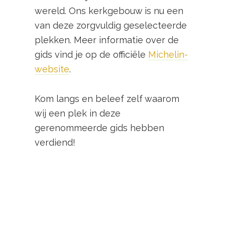
wereld. Ons kerkgebouw is nu een
van deze zorgvuldig geselecteerde
plekken. Meer informatie over de
gids vind je op de officiële
Michelin-
website
.
Kom langs en beleef zelf waarom
wij een plek in deze
gerenommeerde gids hebben
verdiend!