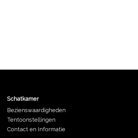
Schatkamer
Bezienswaardigheden
Tentoonstellingen
Contact en Informatie