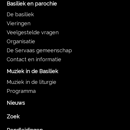
Basiliek en parochie
De basiliek
Vieringen
Veelgestelde vragen
Organisatie
De Servaas gemeenschap
Contact en informatie
Muziek in de Basiliek
Muziek in de liturgie
Programma
Nieuws
Zoek