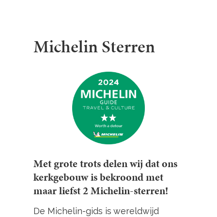
Michelin Sterren
Met grote trots delen wij dat ons
kerkgebouw is bekroond met
maar liefst 2 Michelin-sterren!
De Michelin-gids is wereldwijd