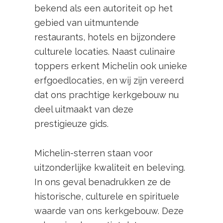
bekend als een autoriteit op het
gebied van uitmuntende
restaurants, hotels en bijzondere
culturele locaties. Naast culinaire
toppers erkent Michelin ook unieke
erfgoedlocaties, en wij zijn vereerd
dat ons prachtige kerkgebouw nu
deel uitmaakt van deze
prestigieuze gids.
Michelin-sterren staan voor
uitzonderlijke kwaliteit en beleving.
In ons geval benadrukken ze de
historische, culturele en spirituele
waarde van ons kerkgebouw. Deze