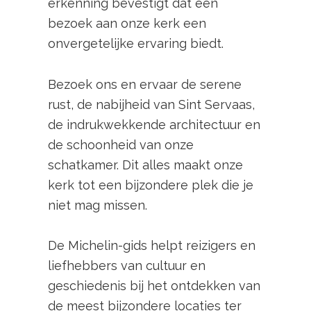
erkenning bevestigt dat een
bezoek aan onze kerk een
onvergetelijke ervaring biedt.
Bezoek ons en ervaar de serene
rust, de nabijheid van Sint Servaas,
de indrukwekkende architectuur en
de schoonheid van onze
schatkamer. Dit alles maakt onze
kerk tot een bijzondere plek die je
niet mag missen.
De Michelin-gids helpt reizigers en
liefhebbers van cultuur en
geschiedenis bij het ontdekken van
de meest bijzondere locaties ter