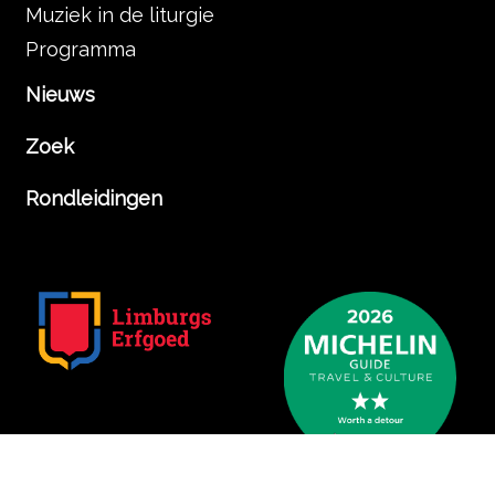
Muziek in de liturgie
Programma
Nieuws
Zoek
Rondleidingen