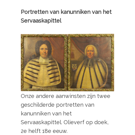
Portretten van kanunniken van het
Servaaskapittel
Onze andere aanwinsten zijn twee
geschilderde portretten van
kanunniken van het
Servaaskapittel. Olieverf op doek,
2e helft 18e eeuw.