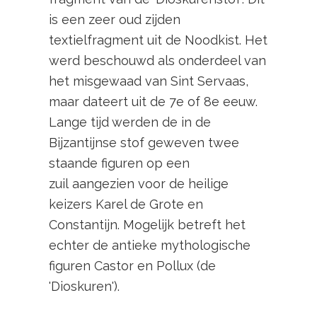
is een zeer oud zijden
textielfragment uit de Noodkist. Het
werd beschouwd als onderdeel van
het misgewaad van Sint Servaas,
maar dateert uit de 7e of 8e eeuw.
Lange tijd werden de in de
Bijzantijnse stof geweven twee
staande figuren op een
zuil aangezien voor de heilige
keizers Karel de Grote en
Constantijn. Mogelijk betreft het
echter de antieke mythologische
figuren Castor en Pollux (de
'Dioskuren').