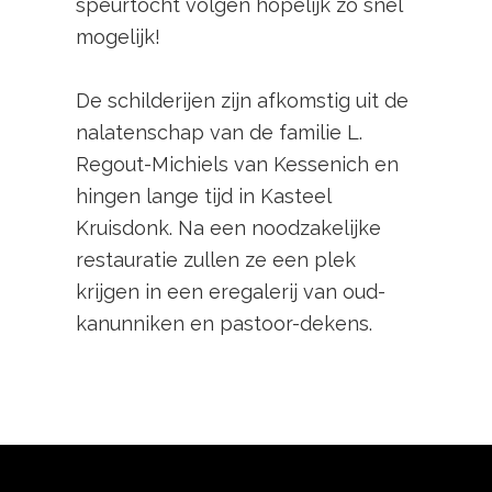
speurtocht volgen hopelijk zo snel
mogelijk!
De schilderijen zijn afkomstig uit de
nalatenschap van de familie L.
Regout-Michiels van Kessenich en
hingen lange tijd in Kasteel
Kruisdonk. Na een noodzakelijke
restauratie zullen ze een plek
krijgen in een eregalerij van oud-
kanunniken en pastoor-dekens.