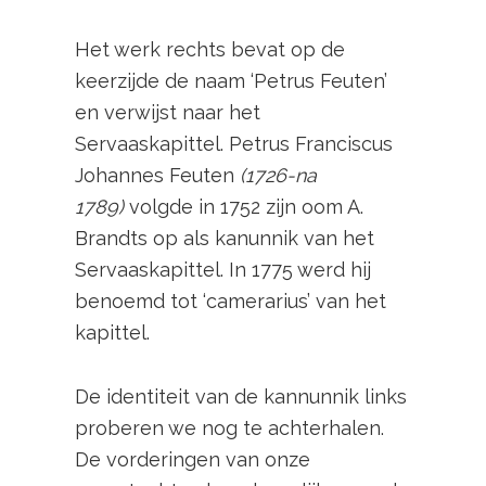
Het werk rechts bevat op de
keerzijde de naam ‘Petrus Feuten’
en verwijst naar het
Servaaskapittel. Petrus Franciscus
Johannes Feuten
(1726-na
1789)
volgde in 1752 zijn oom A.
Brandts op als kanunnik van het
Servaaskapittel. In 1775 werd hij
benoemd tot ‘camerarius’ van het
kapittel.
De identiteit van de kannunnik links
proberen we nog te achterhalen.
De vorderingen van onze