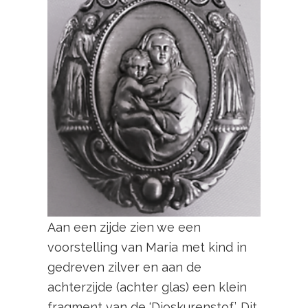
Aan een zijde zien we een
voorstelling van Maria met kind in
gedreven zilver en aan de
achterzijde (achter glas) een klein
fragment van de ‘Dioskurenstof’. Dit