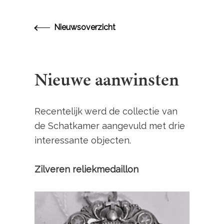
Nieuwsoverzicht
Nieuwe aanwinsten
Recentelijk werd de collectie van
de Schatkamer aangevuld met drie
interessante objecten.
Zilveren reliekmedaillon