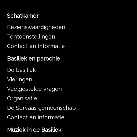
Schatkamer
Bezienswaardigheden
Tentoonstellingen
Contact en Informatie
Basiliek en parochie
De basiliek
Vieringen
Veelgestelde vragen
Organisatie
De Servaas gemeenschap
Contact en informatie
Muziek in de Basiliek