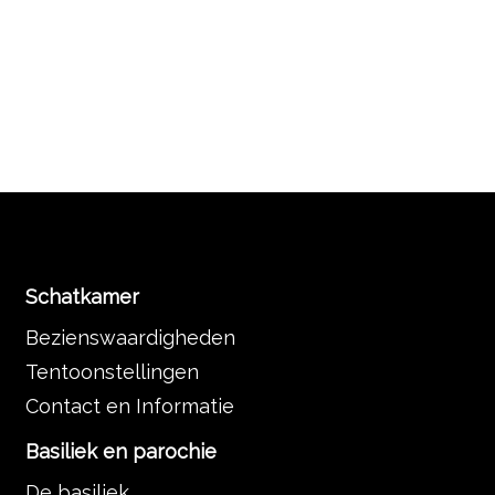
Schatkamer
Bezienswaardigheden
Tentoonstellingen
Contact en Informatie
Basiliek en parochie
De basiliek