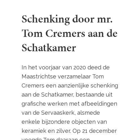
Schenking door mr.
Tom Cremers aan de
Schatkamer
In het voorjaar van 2020 deed de
Maastrichtse verzamelaar Tom
Cremers een aanzienlijke schenking
aan de Schatkamer, bestaande uit
grafische werken met afbeeldingen
van de Servaaskerk, alsmede
enkele bijzondere objecten van
keramiek en zilver. Op 21 december
voegde Tom daaraan een