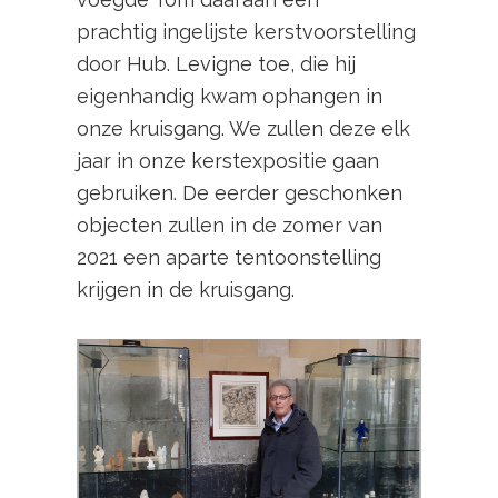
prachtig ingelijste kerstvoorstelling
door Hub. Levigne toe, die hij
eigenhandig kwam ophangen in
onze kruisgang. We zullen deze elk
jaar in onze kerstexpositie gaan
gebruiken. De eerder geschonken
objecten zullen in de zomer van
2021 een aparte tentoonstelling
krijgen in de kruisgang.