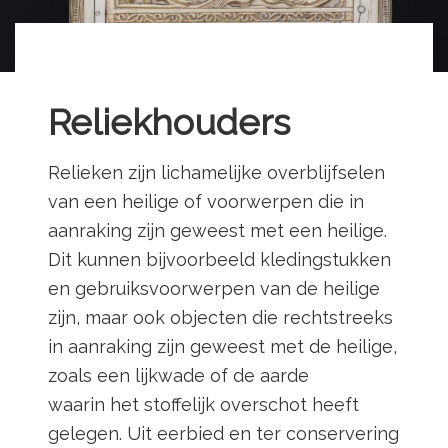
Reliekhouders
Relieken zijn lichamelijke overblijfselen
van een heilige of voorwerpen die in
aanraking zijn geweest met een heilige.
Dit kunnen bijvoorbeeld kledingstukken
en gebruiksvoorwerpen van de heilige
zijn, maar ook objecten die rechtstreeks
in aanraking zijn geweest met de heilige,
zoals een lijkwade of de aarde
waarin het stoffelijk overschot heeft
gelegen. Uit eerbied en ter conservering