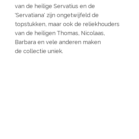
van de heilige Servatius en de
'Servatiana' zijn ongetwijfeld de
topstukken, maar ook de reliekhouders
van de heiligen Thomas, Nicolaas,
Barbara en vele anderen maken
de collectie uniek.