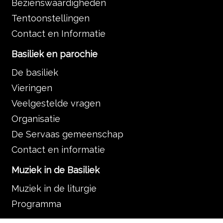
Bezienswaardigheden
Tentoonstellingen
Contact en Informatie
Basiliek en parochie
De basiliek
Vieringen
Veelgestelde vragen
Organisatie
De Servaas gemeenschap
Contact en informatie
Muziek in de Basiliek
Muziek in de liturgie
Programma