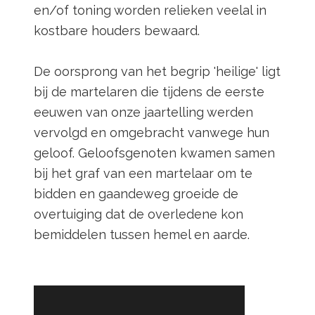
en/of toning worden relieken veelal in
kostbare houders bewaard.
De oorsprong van het begrip 'heilige' ligt
bij de martelaren die tijdens de eerste
eeuwen van onze jaartelling werden
vervolgd en omgebracht vanwege hun
geloof. Geloofsgenoten kwamen samen
bij het graf van een martelaar om te
bidden en gaandeweg groeide de
overtuiging dat de overledene kon
bemiddelen tussen hemel en aarde.