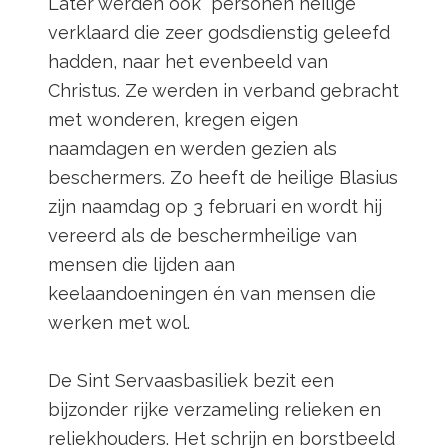
Later werden ook personen heilige
verklaard die zeer godsdienstig geleefd
hadden, naar het evenbeeld van
Christus. Ze werden in verband gebracht
met wonderen, kregen eigen
naamdagen en werden gezien als
beschermers. Zo heeft de heilige Blasius
zijn naamdag op 3 februari en wordt hij
vereerd als de beschermheilige van
mensen die lijden aan
keelaandoeningen én van mensen die
werken met wol.
De Sint Servaasbasiliek bezit een
bijzonder rijke verzameling relieken en
reliekhouders. Het schrijn en borstbeeld