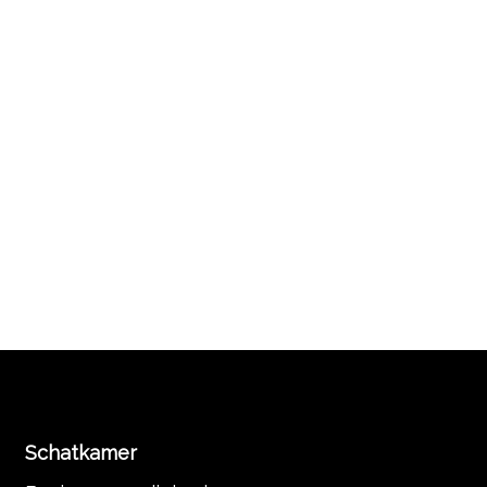
Schatkamer