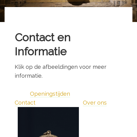
Contact en
Informatie
Klik op de afbeeldingen voor meer
informatie.
Openingstijden
Contact
Over ons