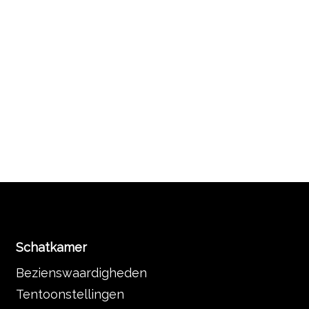
Schatkamer
Bezienswaardigheden
Tentoonstellingen