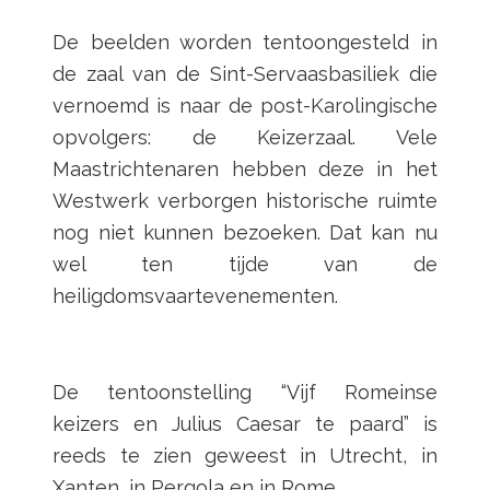
De beelden worden tentoongesteld in
de zaal van de Sint-Servaasbasiliek die
vernoemd is naar de post-Karolingische
opvolgers: de Keizerzaal. Vele
Maastrichtenaren hebben deze in het
Westwerk verborgen historische ruimte
nog niet kunnen bezoeken. Dat kan nu
wel ten tijde van de
heiligdomsvaartevenementen.
De tentoonstelling “Vijf Romeinse
keizers en Julius Caesar te paard” is
reeds te zien geweest in Utrecht, in
Xanten, in Pergola en in Rome.