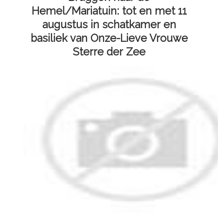
Hemel/Mariatuin: tot en met 11
augustus in schatkamer en
basiliek van Onze-Lieve Vrouwe
Sterre der Zee