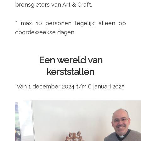
bronsgieters van Art & Craft.
* max. 10 personen tegelijk; alleen op
doordeweekse dagen
Een wereld van
kerststallen
Van 1 december 2024 t/m 6 januari 2025