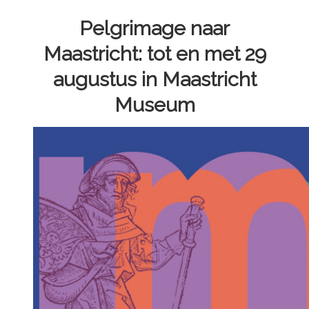
Pelgrimage naar
Maastricht: tot en met 29
augustus in Maastricht
Museum