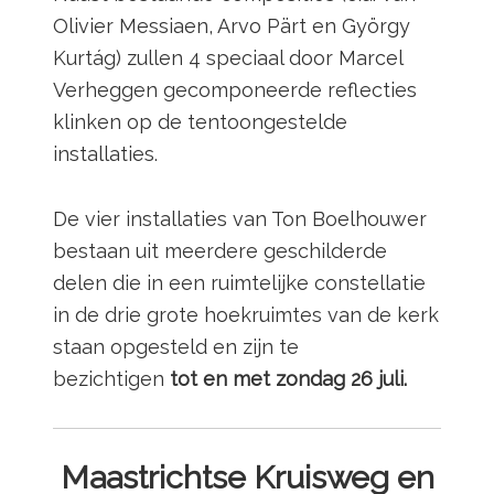
Olivier Messiaen, Arvo Pärt en György
Kurtág) zullen 4 speciaal door Marcel
Verheggen gecomponeerde reflecties
klinken op de tentoongestelde
installaties.
De vier installaties van Ton Boelhouwer
bestaan uit meerdere geschilderde
delen die in een ruimtelijke constellatie
in de drie grote hoekruimtes van de kerk
staan opgesteld en zijn te
bezichtigen
tot en met zondag 26 juli.
Maastrichtse Kruisweg en