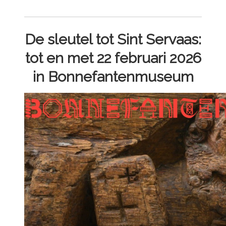
De sleutel tot Sint Servaas:
tot en met 22 februari 2026
in Bonnefantenmuseum