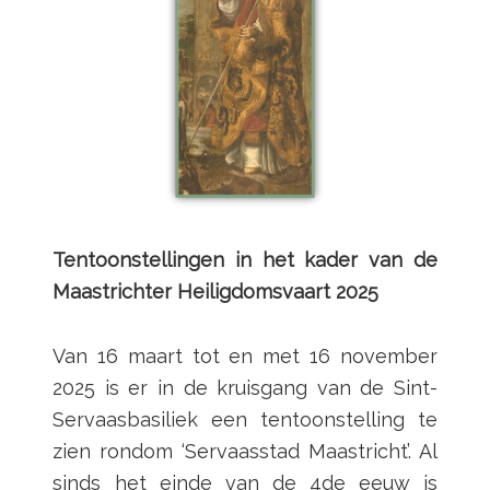
Tentoonstellingen in het kader van de
Maastrichter Heiligdomsvaart 2025
Van 16 maart tot en met 16 november
2025 is er in de kruisgang van de Sint-
Servaasbasiliek een tentoonstelling te
zien rondom ‘Servaasstad Maastricht’. Al
sinds het einde van de 4de eeuw is