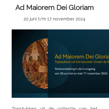
Ad Maiorem Dei Gloriam
20 juni t/m 17 november 2024
Topstukken uit de collectie van het