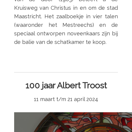
Kruisweg van Christus in en om de stad
Maastricht. Het zaalboekje in vier talen
(waaronder het Mestreechs) en de
speciaal ontworpen noveenkaars zijn bij
de balie van de schatkamer te koop.
100 jaar Albert Troost
11 maart t/m 21 april 2024