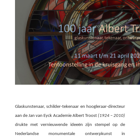
Glaskunstenaar, schilder-tekenaar en hoogleraar-directeur
aan de Jan van Eyck Academie Albert Troost
(1924 – 2010)
drukte met vernieuwende ideeën zijn stempel op de
Nederlandse monumentale ontwerpkunst in