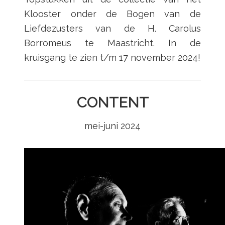
Klooster onder de Bogen van de
Liefdezusters van de H. Carolus
Borromeus te Maastricht. In de
kruisgang te zien t/m 17 november 2024!
CONTENT
mei-juni 2024