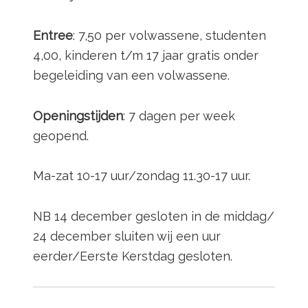
Entree
: 7,50 per volwassene, studenten
4,00, kinderen t/m 17 jaar gratis onder
begeleiding van een volwassene.
Openingstijden
: 7 dagen per week
geopend.
Ma-zat 10-17 uur/zondag 11.30-17 uur.
NB 14 december gesloten in de middag/
24 december sluiten wij een uur
eerder/Eerste Kerstdag gesloten.