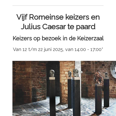
Vijf Romeinse keizers en
Julius Caesar te paard
Keizers op bezoek in de Keizerzaal
Van 12 t/m 22 juni 2025, van 14:00 - 17:00*