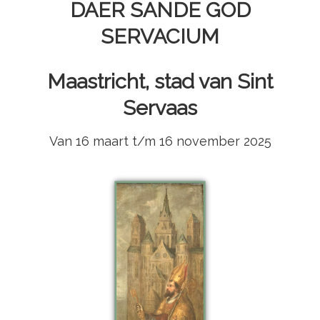
DAER SANDE GOD
SERVACIUM
Maastricht, stad van Sint
Servaas
Van 16 maart t/m 16 november 2025