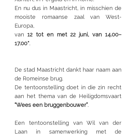
En nu dus in Maastricht, in misschien de
mooiste romaanse zaal van West-
Europa,
van
12 tot en met 22 juni, van 14.00–
17.00*
.
De stad Maastricht dankt haar naam aan
de Romeinse brug.
De tentoonstelling doet in die zin recht
aan het thema van de Heiligdomsvaart
“Wees een bruggenbouwer”
.
Een tentoonstelling van Wil van der
Laan in samenwerking met de