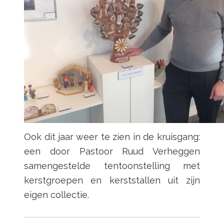
Ook dit jaar weer te zien in de kruisgang:
een door Pastoor Ruud Verheggen
samengestelde tentoonstelling met
kerstgroepen en kerststallen uit zijn
eigen collectie.