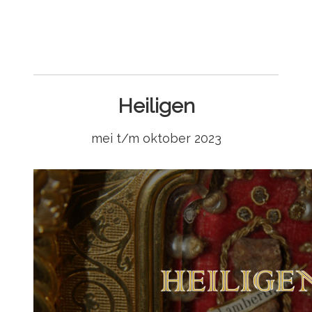
Heiligen
mei t/m oktober 2023