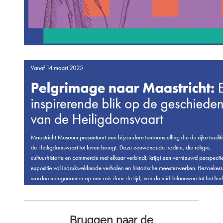
Bruggen naar de