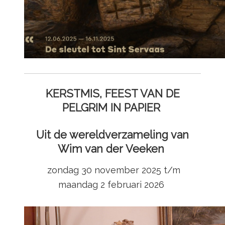
KERSTMIS, FEEST VAN DE
PELGRIM IN PAPIER
Uit de wereldverzameling van
Wim van der Veeken
zondag 30 november 2025 t/m
maandag 2 februari 2026