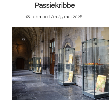
Passiekribbe
18 februari t/m 25 mei 2026