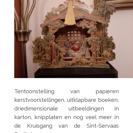
Tentoonstelling van papieren
kerstvoorstellingen, uitklapbare boeken,
driedimensionale uitbeeldingen in
karton, knipplaten en nog veel meer in
de Kruisgang van de Sint-Servaas