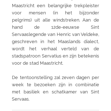
Maastricht een belangrijke trekpleister
voor mensen (in het bijzonder
pelgrims) uit alle windstreken. Aan de
hand de 12de-eeuwse Sint
Servaaslegende van Henric van Veldeke,
geschreven in het Maaslands dialect,
wordt het verhaal verteld van de
stadspatroon Servatius en zijn betekenis
voor de stad Maastricht.
De tentoonstelling zal zeven dagen per
week te bezoeken zijn in combinatie
met basiliek en schatkamer van Sint
Servaas.