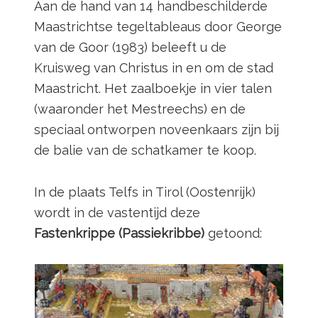
Aan de hand van 14 handbeschilderde
Maastrichtse tegeltableaus door George
van de Goor (1983) beleeft u de
Kruisweg van Christus in en om de stad
Maastricht. Het zaalboekje in vier talen
(waaronder het Mestreechs) en de
speciaal ontworpen noveenkaars zijn bij
de balie van de schatkamer te koop.
In de plaats Telfs in Tirol (Oostenrijk)
wordt in de vastentijd deze
Fastenkrippe (Passiekribbe)
getoond: