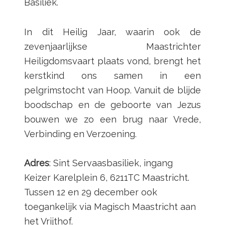
Basiliek.
In dit Heilig Jaar, waarin ook de
zevenjaarlijkse Maastrichter
Heiligdomsvaart plaats vond, brengt het
kerstkind ons samen in een
pelgrimstocht van Hoop. Vanuit de blijde
boodschap en de geboorte van Jezus
bouwen we zo een brug naar Vrede,
Verbinding en Verzoening.
Adres
: Sint Servaasbasiliek, ingang
Keizer Karelplein 6, 6211TC Maastricht.
Tussen 12 en 29 december ook
toegankelijk via Magisch Maastricht aan
het Vrijthof.