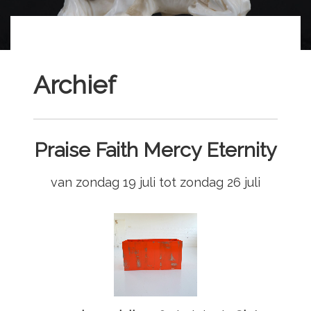
Archief
Praise Faith Mercy Eternity
van zondag 19 juli tot zondag 26 juli