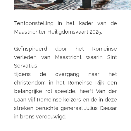
Tentoonstelling in het kader van de
Maastrichter Heiligdomsvaart 2025.
Geïnspireerd door het Romeinse
verleden van Maastricht waarin Sint
Servatius
tijdens de overgang naar het
christendom in het Romeinse Rijk een
belangrijke rol speelde, heeft Van der
Laan vijf Romeinse keizers en de in deze
streken beruchte generaal Julius Caesar
in brons vereeuwigd.